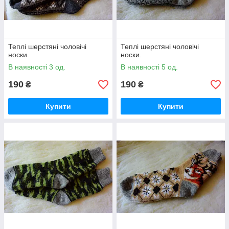
Теплі шерстяні чоловічі
Теплі шерстяні чоловічі
носки.
носки.
В наявності 3 од.
В наявності 5 од.
190
190
₴
₴
Купити
Купити