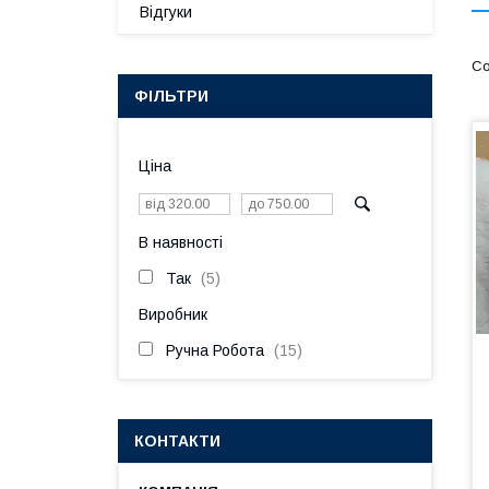
Відгуки
ФІЛЬТРИ
Ціна
В наявності
Так
5
Виробник
Ручна Робота
15
КОНТАКТИ