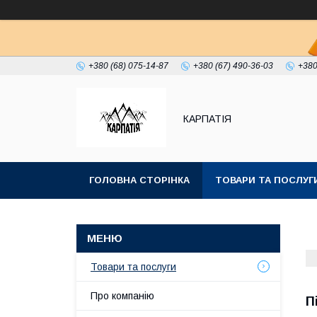
+380 (68) 075-14-87
+380 (67) 490-36-03
+380
КАРПАТІЯ
ГОЛОВНА СТОРІНКА
ТОВАРИ ТА ПОСЛУГ
Товари та послуги
Про компанію
П