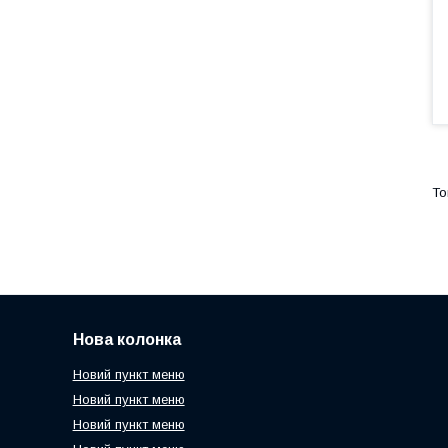
Нова колонка
Новий пункт меню
Новий пункт меню
Новий пункт меню