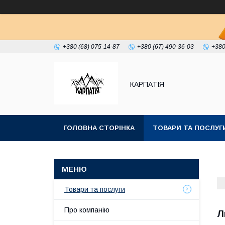
+380 (68) 075-14-87
+380 (67) 490-36-03
+380
КАРПАТІЯ
ГОЛОВНА СТОРІНКА
ТОВАРИ ТА ПОСЛУГ
Товари та послуги
Про компанію
Л