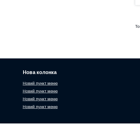
Нова колонка
Новий пункт меню
Новий пункт меню
Новий пункт меню
Новий пункт меню