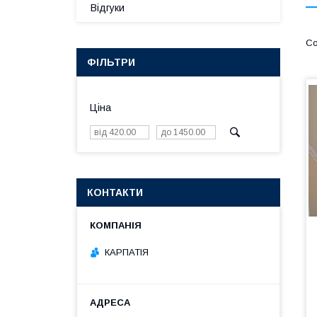
Відгуки
ФІЛЬТРИ
Ціна
КОНТАКТИ
КАРПАТІЯ