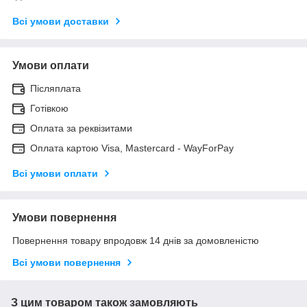
Всі умови доставки
Умови оплати
Післяплата
Готівкою
Оплата за реквізитами
Оплата картою Visa, Mastercard - WayForPay
Всі умови оплати
Умови повернення
Повернення товару впродовж 14 днів за домовленістю
Всі умови повернення
З цим товаром також замовляють