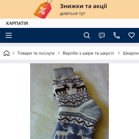
КАРПАТІЯ
Товари та послуги
Вироби з шкіри та шерсті.
Шкарпет