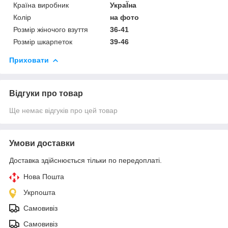
Країна виробник
УкраЇна
Колір
на фото
Розмір жіночого взуття
36-41
Розмір шкарпеток
39-46
Приховати
Відгуки про товар
Ще немає відгуків про цей товар
Умови доставки
Доставка здійснюється тільки по передоплаті.
Нова Пошта
Укрпошта
Самовивіз
Самовивіз