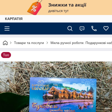
КАРПАТІЯ
Товари та послуги
Мила ручної роботи. Подарункові на
Топ