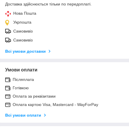
Доставка здійснюється тільки по передоплаті.
Нова Пошта
Укрпошта
Самовивіз
Самовивіз
Всі умови доставки
Умови оплати
Післяплата
Готівкою
Оплата за реквізитами
Оплата картою Visa, Mastercard - WayForPay
Всі умови оплати