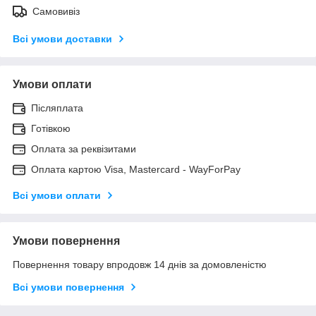
Самовивіз
Всі умови доставки
Умови оплати
Післяплата
Готівкою
Оплата за реквізитами
Оплата картою Visa, Mastercard - WayForPay
Всі умови оплати
Умови повернення
Повернення товару впродовж 14 днів за домовленістю
Всі умови повернення