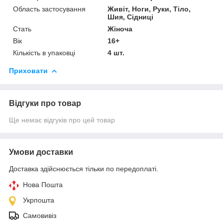
Область застосування
Живіт, Ноги, Руки, Тіло,
Шия, Сідниці
Стать
Жіноча
Вік
16+
Кількість в упаковці
4 шт.
Приховати
Відгуки про товар
Ще немає відгуків про цей товар
Умови доставки
Доставка здійснюється тільки по передоплаті.
Нова Пошта
Укрпошта
Самовивіз