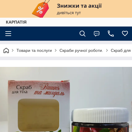
КАРПАТІЯ
Товари та послуги
Скраби ручної роботи.
Скраб для 