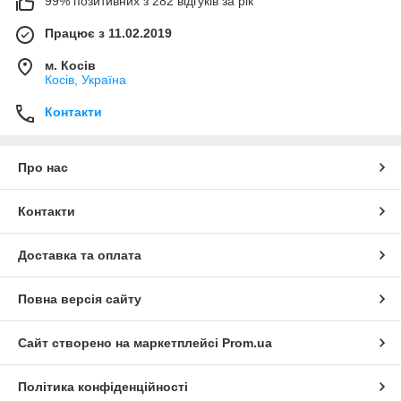
99% позитивних з 282 відгуків за рік
Працює з 11.02.2019
м. Косів
Косів, Україна
Контакти
Про нас
Контакти
Доставка та оплата
Повна версія сайту
Сайт створено на маркетплейсі
Prom.ua
Політика конфіденційності