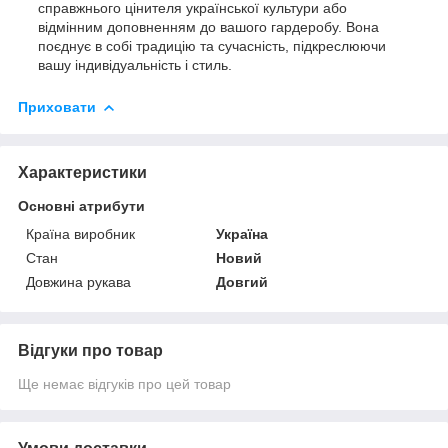
справжнього цінителя української культури або
відмінним доповненням до вашого гардеробу. Вона
поєднує в собі традицію та сучасність, підкреслюючи
вашу індивідуальність і стиль.
Приховати
Характеристики
Основні атрибути
Країна виробник
Україна
Стан
Новий
Довжина рукава
Довгий
Відгуки про товар
Ще немає відгуків про цей товар