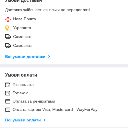
Умови доставки
Доставка здійснюється тільки по передоплаті.
Нова Пошта
Укрпошта
Самовивіз
Самовивіз
Всі умови доставки
Умови оплати
Післяплата
Готівкою
Оплата за реквізитами
Оплата картою Visa, Mastercard - WayForPay
Всі умови оплати