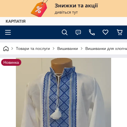
КАРПАТІЯ
Товари та послуги
Вишиванки
Вишиванки для хлопчи
Новинка