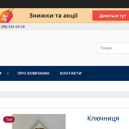
 (98) 531-03-16
И
ПРО КОМПАНІЮ
КОНТАКТИ
Ключниця
Топ