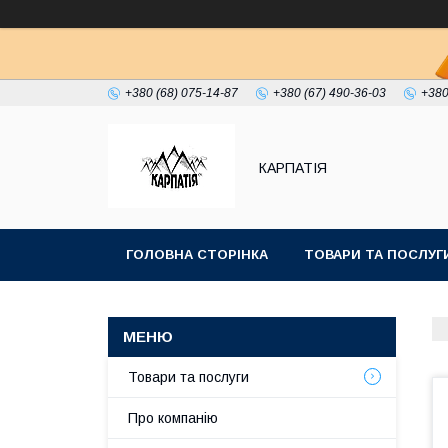
+380 (68) 075-14-87
+380 (67) 490-36-03
+380
КАРПАТІЯ
ГОЛОВНА СТОРІНКА
ТОВАРИ ТА ПОСЛУГ
Товари та послуги
Про компанію