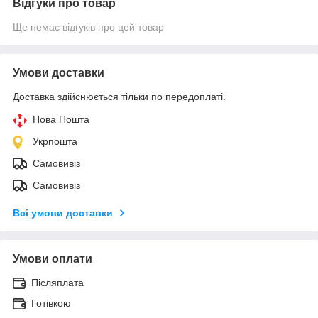
Відгуки про товар
Ще немає відгуків про цей товар
Умови доставки
Доставка здійснюється тільки по передоплаті.
Нова Пошта
Укрпошта
Самовивіз
Самовивіз
Всі умови доставки
Умови оплати
Післяплата
Готівкою