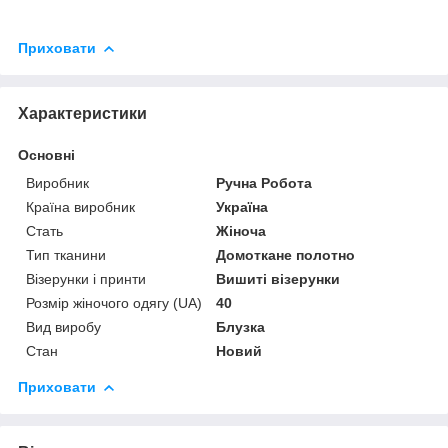
Приховати
Характеристики
Основні
Виробник
Ручна Робота
Країна виробник
Україна
Стать
Жіноча
Тип тканини
Домоткане полотно
Візерунки і принти
Вишиті візерунки
Розмір жіночого одягу (UA)
40
Вид виробу
Блузка
Стан
Новий
Приховати