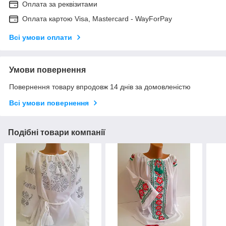
Оплата за реквізитами
Оплата картою Visa, Mastercard - WayForPay
Всі умови оплати
Умови повернення
Повернення товару впродовж 14 днів за домовленістю
Всі умови повернення
Подібні товари компанії