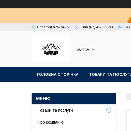
+380 (68) 075-14-87
+380 (67) 490-36-03
+380
КАРПАТІЯ
ГОЛОВНА СТОРІНКА
ТОВАРИ ТА ПОСЛУГ
Товари та послуги
Про компанію