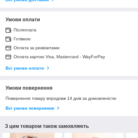
Умови оплати
Післяплата
Готівкою
Оплата за реквізитами
Оплата картою Visa, Mastercard - WayForPay
Всі умови оплати
Умови повернення
Повернення товару впродовж 14 днів за домовленістю
Всі умови повернення
З цим товаром також замовляють