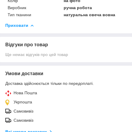
Колір
на фото
Виробник
ручна робота
Тип тканини
натуральна овеча вовна
Приховати
Відгуки про товар
Ще немає відгуків про цей товар
Умови доставки
Доставка здійснюється тільки по передоплаті.
Нова Пошта
Укрпошта
Самовивіз
Самовивіз
Всі умови доставки