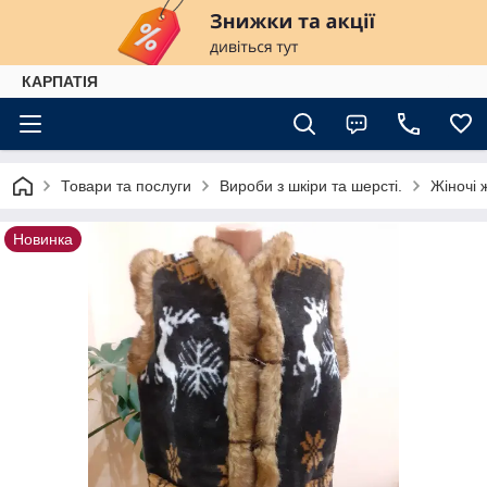
КАРПАТІЯ
Товари та послуги
Вироби з шкіри та шерсті.
Жіночі 
Новинка