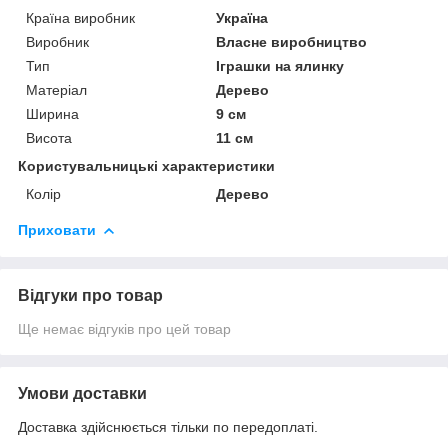
Країна виробник
Україна
Виробник
Власне виробництво
Тип
Іграшки на ялинку
Матеріал
Дерево
Ширина
9 см
Висота
11 см
Користувальницькі характеристики
Колір
Дерево
Приховати
Відгуки про товар
Ще немає відгуків про цей товар
Умови доставки
Доставка здійснюється тільки по передоплаті.