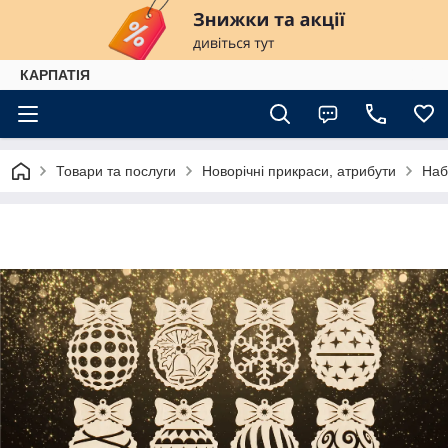
КАРПАТІЯ
Товари та послуги
Новорічні прикраси, атрибути
Наб