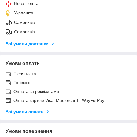
Нова Пошта
Укрпошта
Самовивіз
Самовивіз
Всі умови доставки
Умови оплати
Післяплата
Готівкою
Оплата за реквізитами
Оплата картою Visa, Mastercard - WayForPay
Всі умови оплати
Умови повернення