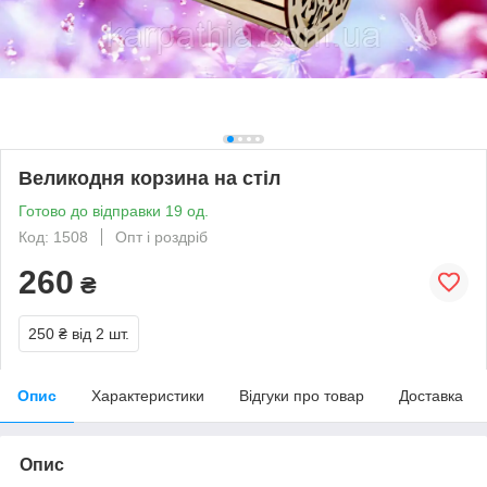
Великодня корзина на стіл
Готово до відправки 19 од.
Код: 1508
Опт і роздріб
260
₴
250 ₴
від 2 шт.
Опис
Характеристики
Відгуки про товар
Доставка
Опис