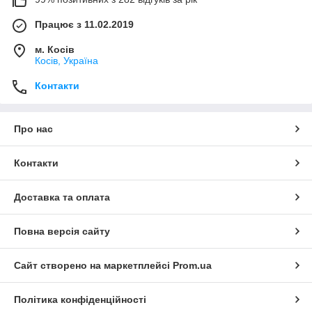
Працює з 11.02.2019
м. Косів
Косів, Україна
Контакти
Про нас
Контакти
Доставка та оплата
Повна версія сайту
Сайт створено на маркетплейсі
Prom.ua
Політика конфіденційності