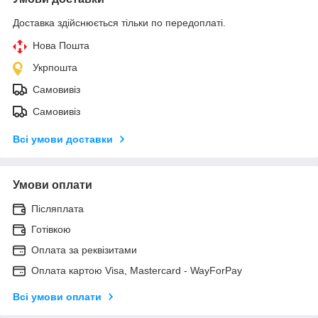
Доставка здійснюється тільки по передоплаті.
Нова Пошта
Укрпошта
Самовивіз
Самовивіз
Всі умови доставки
Умови оплати
Післяплата
Готівкою
Оплата за реквізитами
Оплата картою Visa, Mastercard - WayForPay
Всі умови оплати