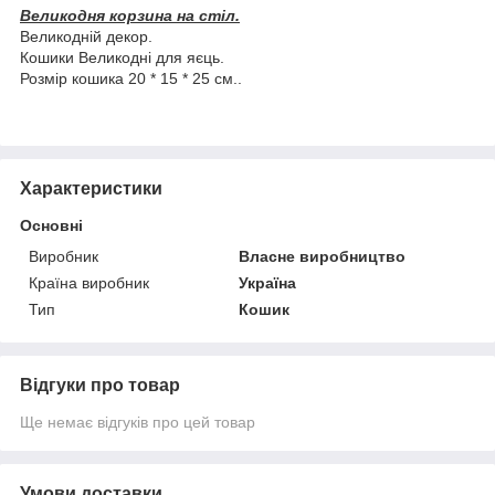
Великодня корзина на стіл.
Великодній декор.
Кошики Великодні для яєць.
Розмір кошика 20 * 15 * 25 см..
Характеристики
Основні
Виробник
Власне виробництво
Країна виробник
Україна
Тип
Кошик
Відгуки про товар
Ще немає відгуків про цей товар
Умови доставки