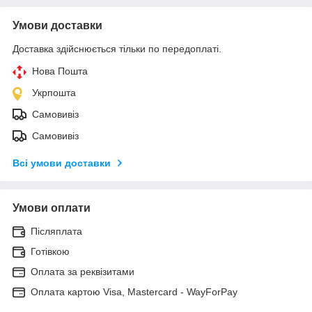
Умови доставки
Доставка здійснюється тільки по передоплаті.
Нова Пошта
Укрпошта
Самовивіз
Самовивіз
Всі умови доставки
Умови оплати
Післяплата
Готівкою
Оплата за реквізитами
Оплата картою Visa, Mastercard - WayForPay