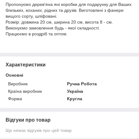
Пропонуємо дерев'яна яні коробки для подарунку для Ваших
близьких, коханих, рідних та друзів. Виготовлені з фанери
вищого сорту, шліфовані.
Розмір: довжина 20 см, ширина 20 см, висота 8 - см.
Виконуємо замовлення будь - якої складності.
Працюємо в роздріб та оптом.
Характеристики
Основні
Виробник
Ручна Робота
Країна виробник
Україна
Форма
Кругла
Відгуки про товар
Ще немає відгуків про цей товар