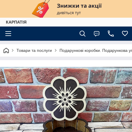
КАРПАТІЯ
Товари та послуги
Подарункові коробки. Подарункова у