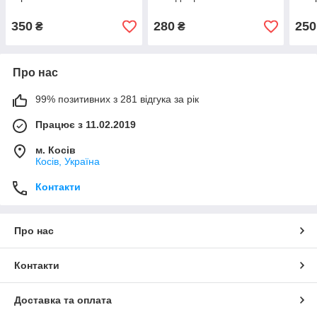
350
280
250
₴
₴
Про нас
99% позитивних з 281 відгука за рік
Працює з 11.02.2019
м. Косів
Косів, Україна
Контакти
Про нас
Контакти
Доставка та оплата