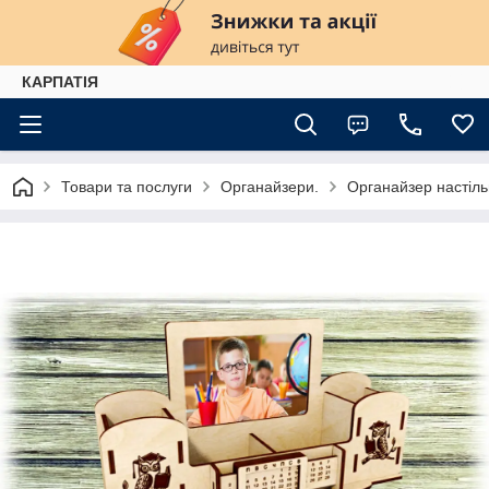
КАРПАТІЯ
Товари та послуги
Органайзери.
Органайзер настіль