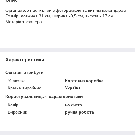
Органайзер настільний з фоторамкою та вічним календарем.
Розмір: довжина 31 см, ширина -9,5 см, висота - 17 см.
Матеріал: фанера.
Характеристики
Основні атрибути
Упаковка
Картонна коробка
Країна виробник
Україна
Користувальницькі характеристики
Колір
на фото
Виробник
ручна робота