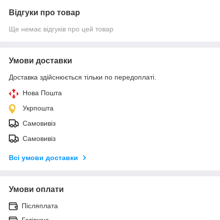
Відгуки про товар
Ще немає відгуків про цей товар
Умови доставки
Доставка здійснюється тільки по передоплаті.
Нова Пошта
Укрпошта
Самовивіз
Самовивіз
Всі умови доставки
Умови оплати
Післяплата
Готівкою