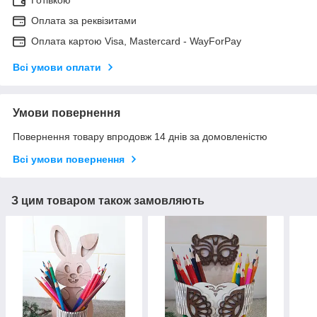
Оплата за реквізитами
Оплата картою Visa, Mastercard - WayForPay
Всі умови оплати
Умови повернення
Повернення товару впродовж 14 днів за домовленістю
Всі умови повернення
З цим товаром також замовляють