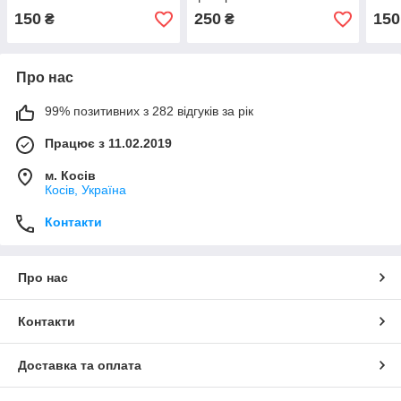
150
250
150
₴
₴
Про нас
99% позитивних з 282 відгуків за рік
Працює з 11.02.2019
м. Косів
Косів, Україна
Контакти
Про нас
Контакти
Доставка та оплата