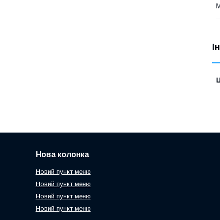
М
І
Ц
Нова колонка
Новий пункт меню
Новий пункт меню
Новий пункт меню
Новий пункт меню