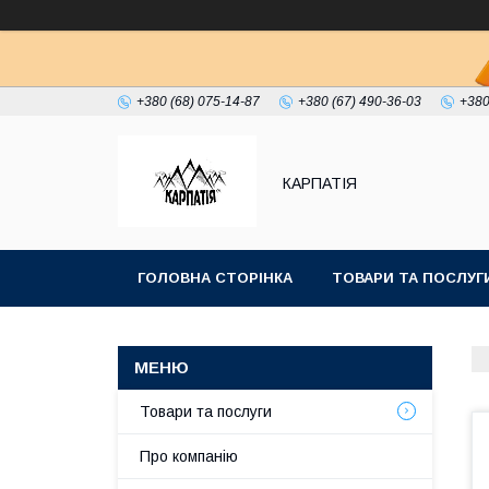
+380 (68) 075-14-87
+380 (67) 490-36-03
+380
КАРПАТІЯ
ГОЛОВНА СТОРІНКА
ТОВАРИ ТА ПОСЛУГ
Товари та послуги
Про компанію