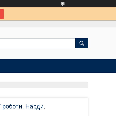
 роботи. Нарди.