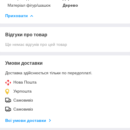
Матеріал фігур/шашок
Дерево
Приховати
Відгуки про товар
Ще немає відгуків про цей товар
Умови доставки
Доставка здійснюється тільки по передоплаті.
Нова Пошта
Укрпошта
Самовивіз
Самовивіз
Всі умови доставки