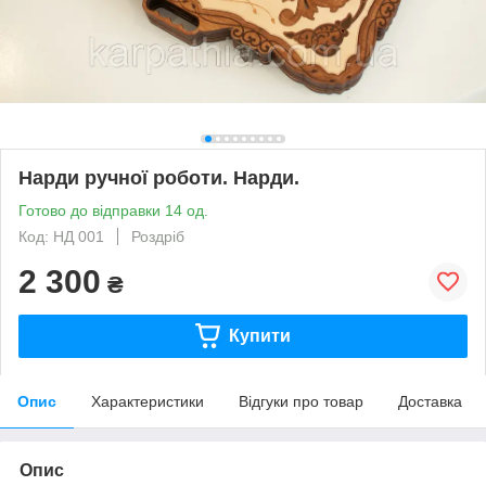
Нарди ручної роботи. Нарди.
Готово до відправки 14 од.
Код: НД 001
Роздріб
2 300
₴
Купити
Опис
Характеристики
Відгуки про товар
Доставка
Опис