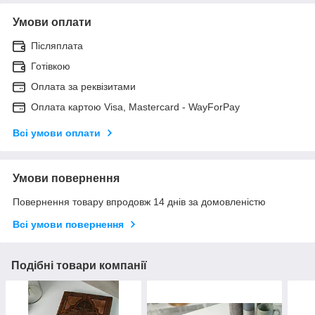
Умови оплати
Післяплата
Готівкою
Оплата за реквізитами
Оплата картою Visa, Mastercard - WayForPay
Всі умови оплати
Умови повернення
Повернення товару впродовж 14 днів за домовленістю
Всі умови повернення
Подібні товари компанії