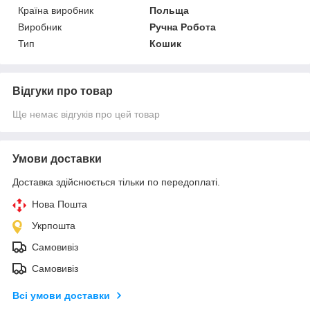
Країна виробник
Польща
Виробник
Ручна Робота
Тип
Кошик
Відгуки про товар
Ще немає відгуків про цей товар
Умови доставки
Доставка здійснюється тільки по передоплаті.
Нова Пошта
Укрпошта
Самовивіз
Самовивіз
Всі умови доставки