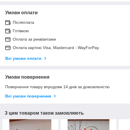
Умови оплати
Післяплата
Готівкою
Оплата за реквізитами
Оплата картою Visa, Mastercard - WayForPay
Всі умови оплати
Умови повернення
Повернення товару впродовж 14 днів за домовленістю
Всі умови повернення
З цим товаром також замовляють