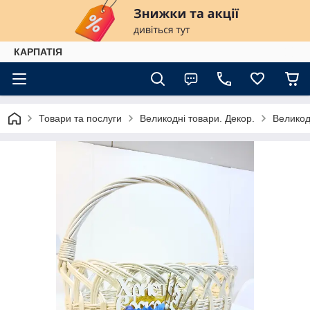
КАРПАТІЯ
Товари та послуги
Великодні товари. Декор.
Великод