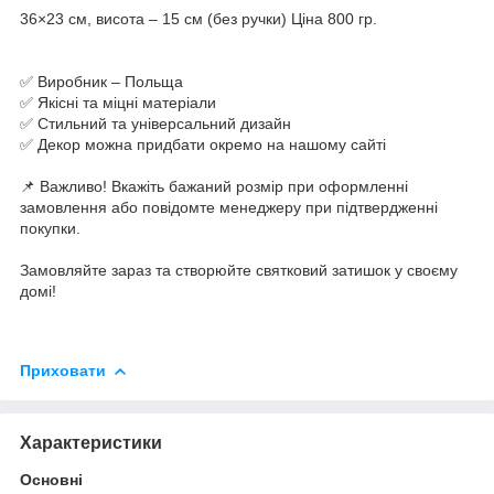
36×23 см, висота – 15 см (без ручки) Ціна 800 гр.
✅ Виробник – Польща
✅ Якісні та міцні матеріали
✅ Стильний та універсальний дизайн
✅ Декор можна придбати окремо на нашому сайті
📌 Важливо! Вкажіть бажаний розмір при оформленні
замовлення або повідомте менеджеру при підтвердженні
покупки.
Замовляйте зараз та створюйте святковий затишок у своєму
домі!
Приховати
Характеристики
Основні