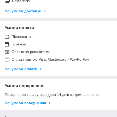
Самовивіз
Всі умови доставки
Умови оплати
Післяплата
Готівкою
Оплата за реквізитами
Оплата картою Visa, Mastercard - WayForPay
Всі умови оплати
Умови повернення
Повернення товару впродовж 14 днів за домовленістю
Всі умови повернення