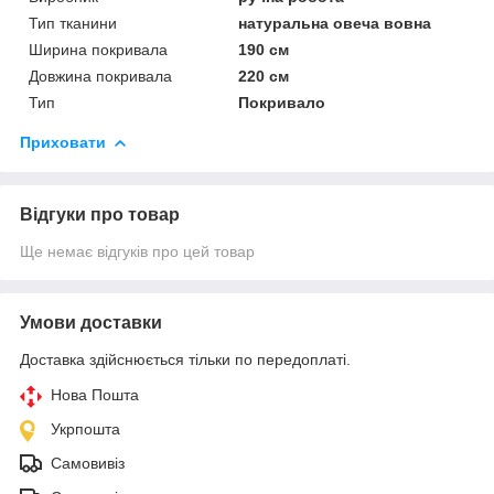
Тип тканини
натуральна овеча вовна
Ширина покривала
190 см
Довжина покривала
220 см
Тип
Покривало
Приховати
Відгуки про товар
Ще немає відгуків про цей товар
Умови доставки
Доставка здійснюється тільки по передоплаті.
Нова Пошта
Укрпошта
Самовивіз