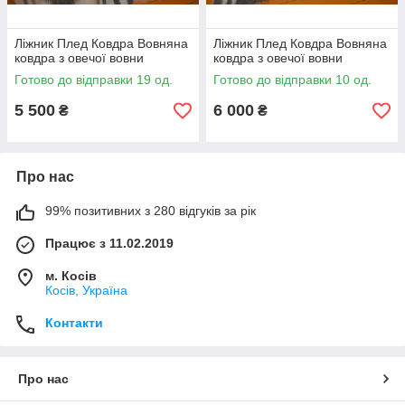
Ліжник Плед Ковдра Вовняна
Ліжник Плед Ковдра Вовняна
ковдра з овечої вовни
ковдра з овечої вовни
Готово до відправки 19 од.
Готово до відправки 10 од.
5 500
6 000
₴
₴
Про нас
99% позитивних з 280 відгуків за рік
Працює з 11.02.2019
м. Косів
Косів, Україна
Контакти
Про нас