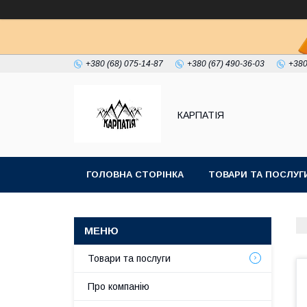
+380 (68) 075-14-87
+380 (67) 490-36-03
+380
КАРПАТІЯ
ГОЛОВНА СТОРІНКА
ТОВАРИ ТА ПОСЛУГ
Товари та послуги
Про компанію