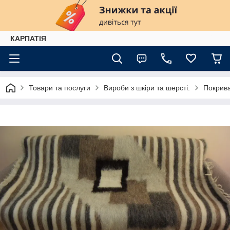
КАРПАТІЯ
Товари та послуги
Вироби з шкіри та шерсті.
Покрива