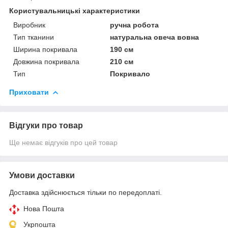
Користувальницькі характеристики
Виробник
ручна робота
Тип тканини
натуральна овеча вовна
Ширина покривала
190 см
Довжина покривала
210 см
Тип
Покривало
Приховати
Відгуки про товар
Ще немає відгуків про цей товар
Умови доставки
Доставка здійснюється тільки по передоплаті.
Нова Пошта
Укрпошта