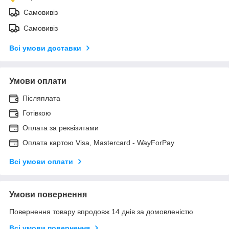
Самовивіз
Самовивіз
Всі умови доставки
Умови оплати
Післяплата
Готівкою
Оплата за реквізитами
Оплата картою Visa, Mastercard - WayForPay
Всі умови оплати
Умови повернення
Повернення товару впродовж 14 днів за домовленістю
Всі умови повернення