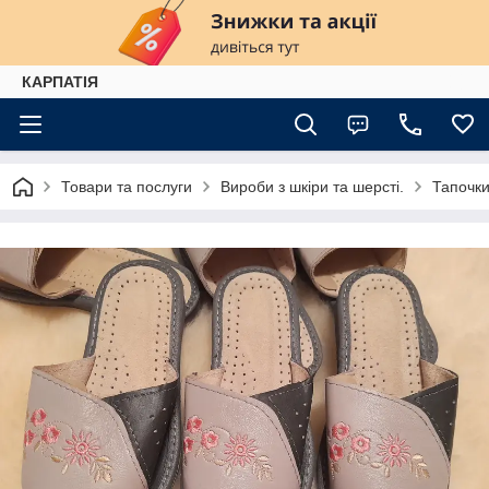
КАРПАТІЯ
Товари та послуги
Вироби з шкіри та шерсті.
Тапочки