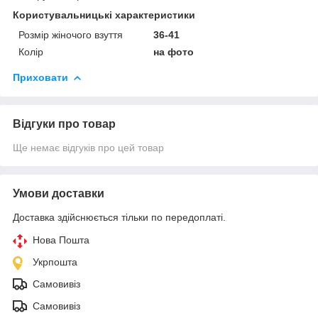
Користувальницькі характеристики
Розмір жіночого взуття
36-41
Колір
на фото
Приховати
Відгуки про товар
Ще немає відгуків про цей товар
Умови доставки
Доставка здійснюється тільки по передоплаті.
Нова Пошта
Укрпошта
Самовивіз
Самовивіз