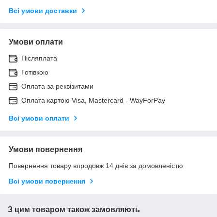
Всі умови доставки
Умови оплати
Післяплата
Готівкою
Оплата за реквізитами
Оплата картою Visa, Mastercard - WayForPay
Всі умови оплати
Умови повернення
Повернення товару впродовж 14 днів за домовленістю
Всі умови повернення
З цим товаром також замовляють