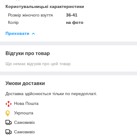
Користувальницькі характеристики
Розмір жіночого взуття
36-41
Колір
на фото
Приховати
Відгуки про товар
Ще немає відгуків про цей товар
Умови доставки
Доставка здійснюється тільки по передоплаті.
Нова Пошта
Укрпошта
Самовивіз
Самовивіз