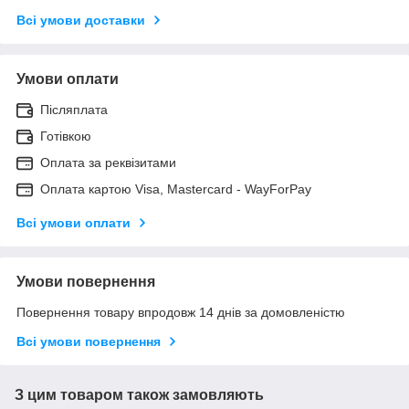
Всі умови доставки
Умови оплати
Післяплата
Готівкою
Оплата за реквізитами
Оплата картою Visa, Mastercard - WayForPay
Всі умови оплати
Умови повернення
Повернення товару впродовж 14 днів за домовленістю
Всі умови повернення
З цим товаром також замовляють