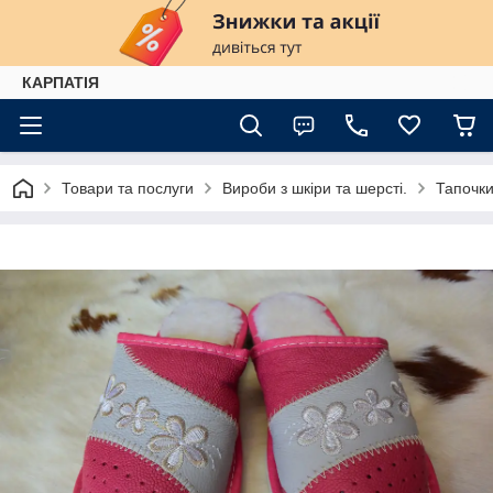
КАРПАТІЯ
Товари та послуги
Вироби з шкіри та шерсті.
Тапочки