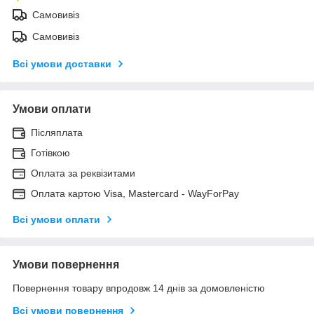
Самовивіз
Самовивіз
Всі умови доставки
Умови оплати
Післяплата
Готівкою
Оплата за реквізитами
Оплата картою Visa, Mastercard - WayForPay
Всі умови оплати
Умови повернення
Повернення товару впродовж 14 днів за домовленістю
Всі умови повернення