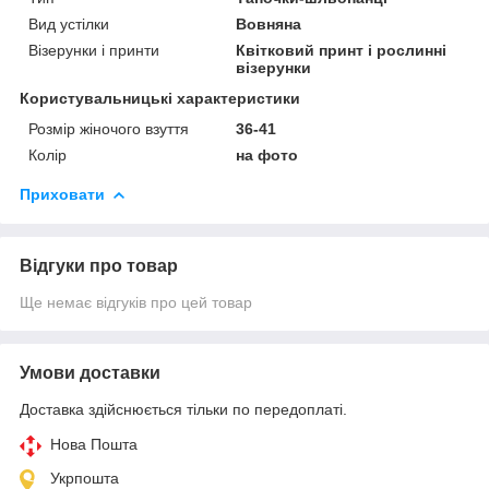
Вид устілки
Вовняна
Візерунки і принти
Квітковий принт і рослинні
візерунки
Користувальницькі характеристики
Розмір жіночого взуття
36-41
Колір
на фото
Приховати
Відгуки про товар
Ще немає відгуків про цей товар
Умови доставки
Доставка здійснюється тільки по передоплаті.
Нова Пошта
Укрпошта