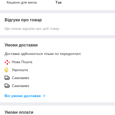
Кишеня для мила
Так
Відгуки про товар
Ще немає відгуків про цей товар
Умови доставки
Доставка здійснюється тільки по передоплаті.
Нова Пошта
Укрпошта
Самовивіз
Самовивіз
Всі умови доставки
Умови оплати