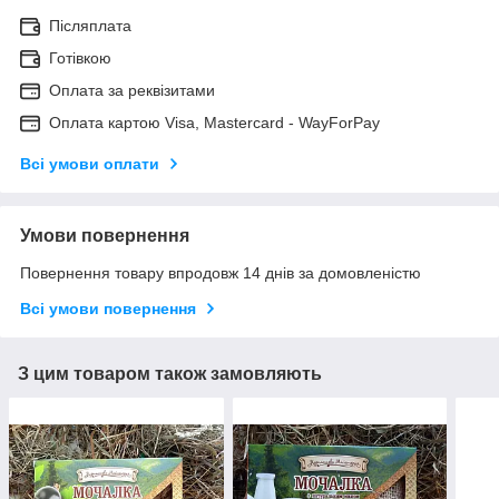
Післяплата
Готівкою
Оплата за реквізитами
Оплата картою Visa, Mastercard - WayForPay
Всі умови оплати
Умови повернення
Повернення товару впродовж 14 днів за домовленістю
Всі умови повернення
З цим товаром також замовляють