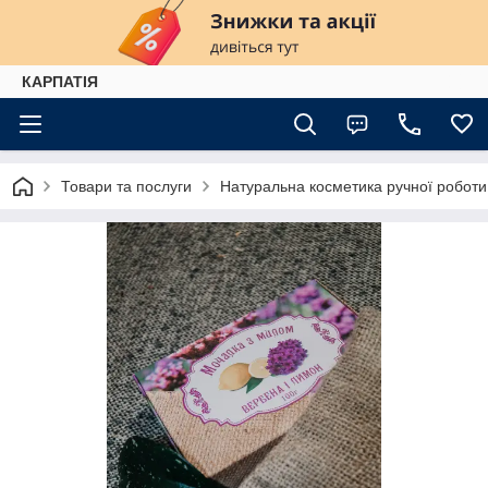
КАРПАТІЯ
Товари та послуги
Натуральна косметика ручної роботи.