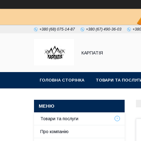
+380 (68) 075-14-87
+380 (67) 490-36-03
+380
КАРПАТІЯ
ГОЛОВНА СТОРІНКА
ТОВАРИ ТА ПОСЛУГ
Товари та послуги
Про компанію