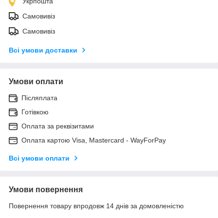
Укрпошта
Самовивіз
Самовивіз
Всі умови доставки
Умови оплати
Післяплата
Готівкою
Оплата за реквізитами
Оплата картою Visa, Mastercard - WayForPay
Всі умови оплати
Умови повернення
Повернення товару впродовж 14 днів за домовленістю