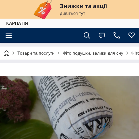
КАРПАТІЯ
Товари та послуги
Фіто подушки, валики для сну
Фіт