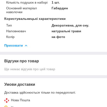
Кількість подушок в наборі
1 шт.
Основний матеріал
Габардин
наволочки
Користувальницькі характеристики
Тип
Декоративна, для сну.
Наповнювач
натуральні трави
Колір
на фото
Приховати
Відгуки про товар
Ще немає відгуків про цей товар
Умови доставки
Доставка здійснюється тільки по передоплаті.
Нова Пошта