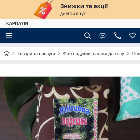
КАРПАТІЯ
Товари та послуги
Фіто подушки, валики для сну
Под