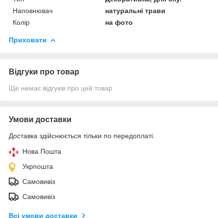
Наповнювач
натуральні трави
Колір
на фото
Приховати
Відгуки про товар
Ще немає відгуків про цей товар
Умови доставки
Доставка здійснюється тільки по передоплаті.
Нова Пошта
Укрпошта
Самовивіз
Самовивіз
Всі умови доставки