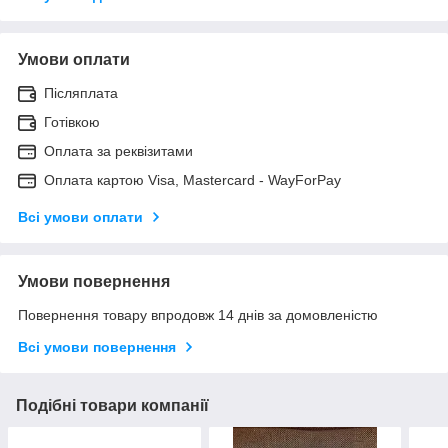
Умови оплати
Післяплата
Готівкою
Оплата за реквізитами
Оплата картою Visa, Mastercard - WayForPay
Всі умови оплати
Умови повернення
Повернення товару впродовж 14 днів за домовленістю
Всі умови повернення
Подібні товари компанії