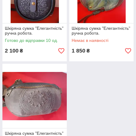
Шкіряна сумка "Елегантність"
Шкіряна сумка "Елегантність"
ручна робота.
ручна робота.
Готово до відправки 10 од.
Немає в наявності
2 100
1 850
₴
₴
Шкіряна сумка "Елегантність"