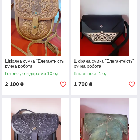
Шкіряна сумка "Елегантність"
Шкіряна сумка "Елегантність"
ручна робота.
ручна робота.
Готово до відправки 10 од.
В наявності 1 од.
2 100
1 700
₴
₴