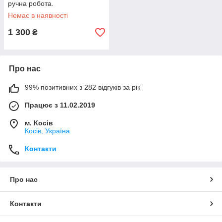
ручна робота.
Немає в наявності
1 300
₴
Про нас
99% позитивних з 282 відгуків за рік
Працює з 11.02.2019
м. Косів
Косів, Україна
Контакти
Про нас
Контакти