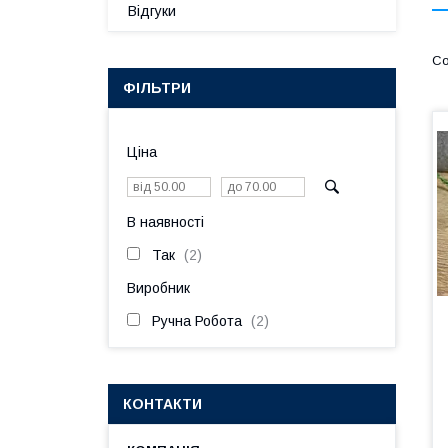
Відгуки
ФІЛЬТРИ
Ціна
В наявності
Так
2
Виробник
Ручна Робота
2
КОНТАКТИ