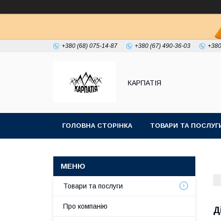
+380 (68) 075-14-87
+380 (67) 490-36-03
+380
КАРПАТІЯ
ГОЛОВНА СТОРІНКА
ТОВАРИ ТА ПОСЛУГ
Товари та послуги
Про компанію
Д