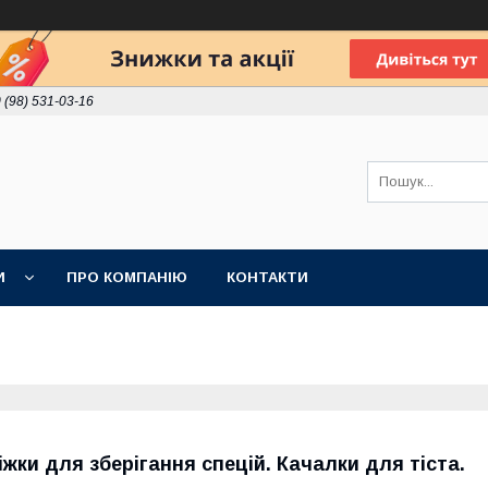
 (98) 531-03-16
И
ПРО КОМПАНІЮ
КОНТАКТИ
іжки для зберігання спецій. Качалки для тіста.