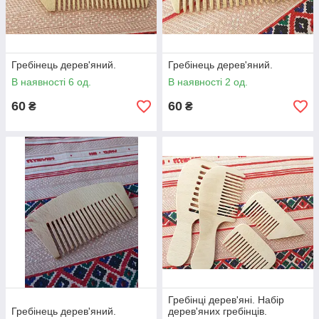
Гребінець дерев'яний.
Гребінець дерев'яний.
В наявності 6 од.
В наявності 2 од.
60
60
₴
₴
Гребінці дерев'яні. Набір
Гребінець дерев'яний.
дерев'яних гребінців.