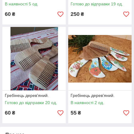
В наявності 5 од.
Готово до відправки 19 од.
60
250
₴
₴
Гребінець дерев'яний.
Гребінець дерев'яний.
Готово до відправки 20 од.
В наявності 2 од.
60
55
₴
₴