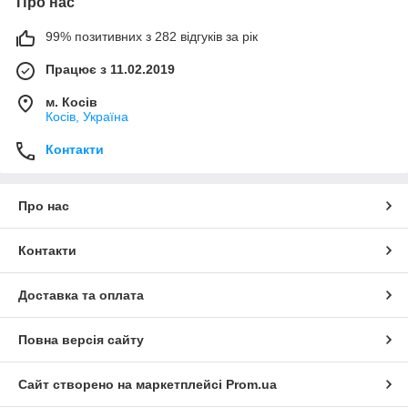
Про нас
99% позитивних з 282 відгуків за рік
Працює з 11.02.2019
м. Косів
Косів, Україна
Контакти
Про нас
Контакти
Доставка та оплата
Повна версія сайту
Сайт створено на маркетплейсі
Prom.ua