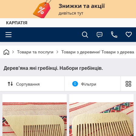
КАРПАТІЯ
Товари та послуги
Товари з деревини/ Товари з дерева
Дерев'яна яні гребінці. Набори гребінців.
Сортування
0
Фільтри