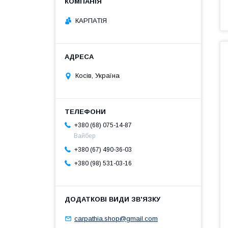
КАРПАТІЯ
Косів, Україна
+380 (68) 075-14-87
Вайбер
+380 (67) 490-36-03
+380 (98) 531-03-16
carpathia.shop@gmail.com