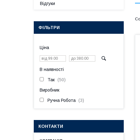
Відгуки
ФІЛЬТРИ
Ціна
В наявності
Так
50
Виробник
Ручна Робота
3
КОНТАКТИ