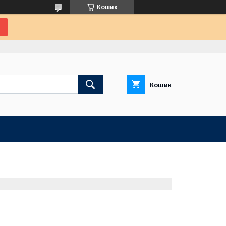
Кошик
Кошик