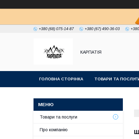
+380 (68) 075-14-87
+380 (67) 490-36-03
+380
КАРПАТІЯ
ГОЛОВНА СТОРІНКА
ТОВАРИ ТА ПОСЛУГ
Товари та послуги
Про компанію
Ш